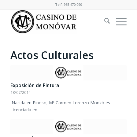
Telf: 965 470 090
Actos Culturales
Exposición de Pintura
18/07/2014
Nacida en Pinoso, Mª Carmen Lorenzo Monzó es
Licenciada en…