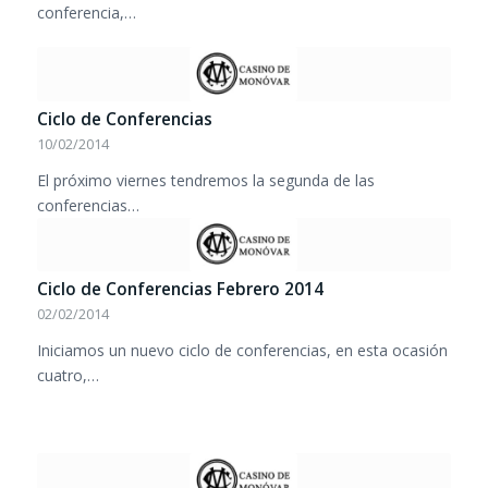
conferencia,…
Ciclo de Conferencias
10/02/2014
El próximo viernes tendremos la segunda de las
conferencias…
Ciclo de Conferencias Febrero 2014
02/02/2014
Iniciamos un nuevo ciclo de conferencias, en esta ocasión
cuatro,…