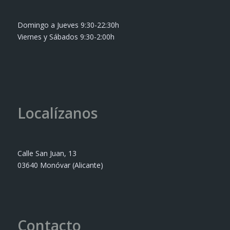
Domingo a Jueves 9:30-22:30h
Viernes y Sábados 9:30-2:00h
Localízanos
Calle San Juan, 13
03640 Monóvar (Alicante)
Contacto