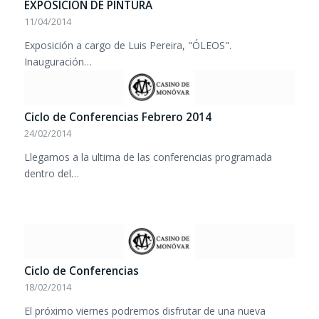
EXPOSICIÓN DE PINTURA
11/04/2014
Exposición a cargo de Luis Pereira, "ÓLEOS".
Inauguración…
Ciclo de Conferencias Febrero 2014
24/02/2014
Llegamos a la ultima de las conferencias programada
dentro del…
Ciclo de Conferencias
18/02/2014
El próximo viernes podremos disfrutar de una nueva