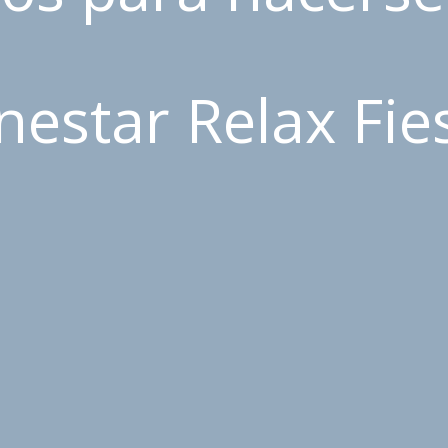
nestar Relax Fie