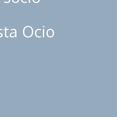
sta Ocio