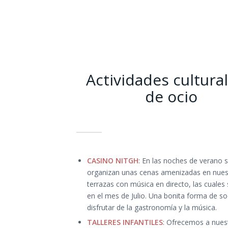
Actividades cultural
de ocio
CASINO NITGH
: En las noches de verano 
organizan unas cenas amenizadas en nues
terrazas con música en directo, las cuales 
en el mes de Julio. Una bonita forma de soc
disfrutar de la gastronomía y la música.
TALLERES INFANTILES
: Ofrecemos a nues