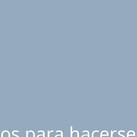
os para hacerse