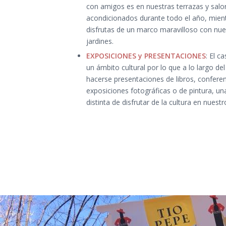
con amigos es en nuestras terrazas y salo
acondicionados durante todo el año, mien
disfrutas de un marco maravilloso con nue
jardines.
EXPOSICIONES y PRESENTACIONES
: El c
un ámbito cultural por lo que a lo largo de
hacerse presentaciones de libros, conferen
exposiciones fotográficas o de pintura, u
distinta de disfrutar de la cultura en nuestr