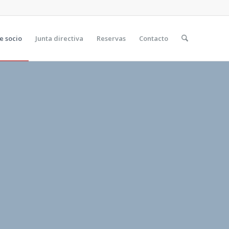
e socio
Junta directiva
Reservas
Contacto