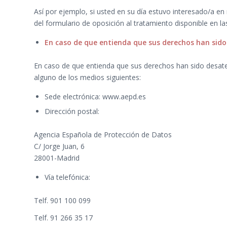
Así por ejemplo, si usted en su día estuvo interesado/a en
del formulario de oposición al tratamiento disponible en la
En caso de que entienda que sus derechos han sid
En caso de que entienda que sus derechos han sido desate
alguno de los medios siguientes:
Sede electrónica: www.aepd.es
Dirección postal:
Agencia Española de Protección de Datos
C/ Jorge Juan, 6
28001-Madrid
Vía telefónica:
Telf. 901 100 099
Telf. 91 266 35 17