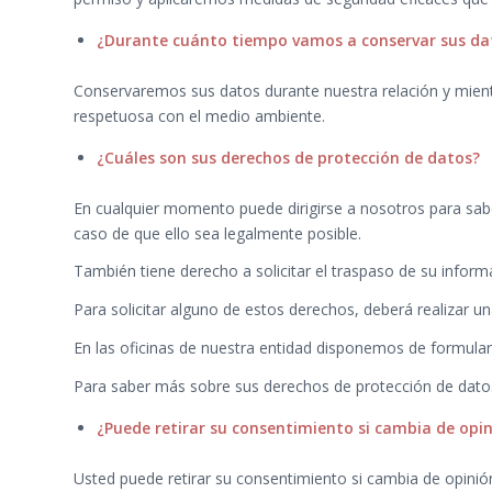
¿Durante cuánto tiempo vamos a conservar sus da
Conservaremos sus datos durante nuestra relación y mientr
respetuosa con el medio ambiente.
¿Cuáles son sus derechos de protección de datos?
En cualquier momento puede dirigirse a nosotros para saber 
caso de que ello sea legalmente posible.
También tiene derecho a solicitar el traspaso de su informa
Para solicitar alguno de estos derechos, deberá realizar una
En las oficinas de nuestra entidad disponemos de formular
Para saber más sobre sus derechos de protección de dato
¿Puede retirar su consentimiento si cambia de op
Usted puede retirar su consentimiento si cambia de opini