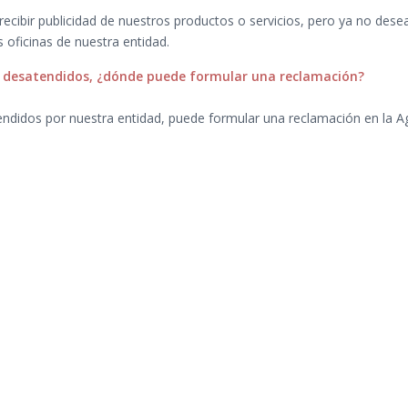
 recibir publicidad de nuestros productos o servicios, pero ya no dese
s oficinas de nuestra entidad.
o desatendidos, ¿dónde puede formular una reclamación?
ndidos por nuestra entidad, puede formular una reclamación en la A