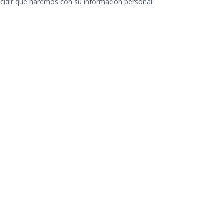
decidir qué haremos con su información personal.