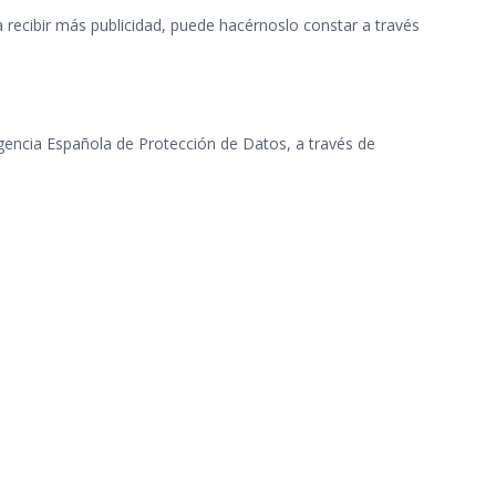
a recibir más publicidad, puede hacérnoslo constar a través
gencia Española de Protección de Datos, a través de