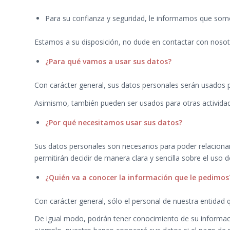
Para su confianza y seguridad, le informamos que somos 
Estamos a su disposición, no dude en contactar con nosot
¿Para qué vamos a usar sus datos?
Con carácter general, sus datos personales serán usados p
Asimismo, también pueden ser usados para otras actividad
¿Por qué necesitamos usar sus datos?
Sus datos personales son necesarios para poder relacionarn
permitirán decidir de manera clara y sencilla sobre el uso
¿Quién va a conocer la información que le pedimos
Con carácter general, sólo el personal de nuestra entida
De igual modo, podrán tener conocimiento de su informaci