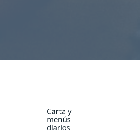
Carta y
menús
diarios