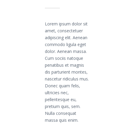
Lorem ipsum dolor sit
amet, consectetuer
adipiscing elit. Aenean
commodo ligula eget
dolor. Aenean massa.
Cum sociis natoque
penatibus et magnis
dis parturient montes,
nascetur ridiculus mus.
Donec quam felis,
ultricies nec,
pellentesque eu,
pretium quis, sem.
Nulla consequat
massa quis enim.