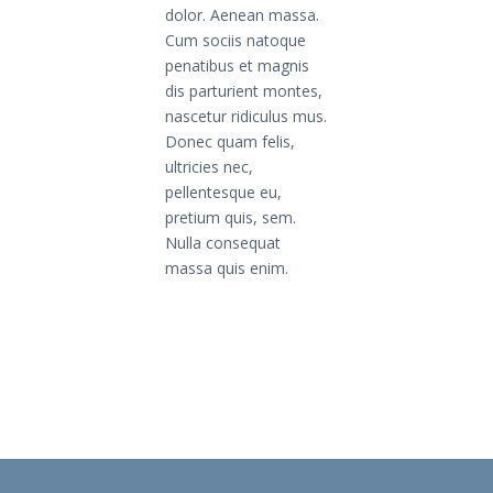
dolor. Aenean massa.
Cum sociis natoque
penatibus et magnis
dis parturient montes,
nascetur ridiculus mus.
Donec quam felis,
ultricies nec,
pellentesque eu,
pretium quis, sem.
Nulla consequat
massa quis enim.