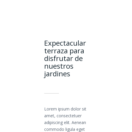
Expectacular
terraza para
disfrutar de
nuestros
jardines
Lorem ipsum dolor sit
amet, consectetuer
adipiscing elit. Aenean
commodo ligula eget