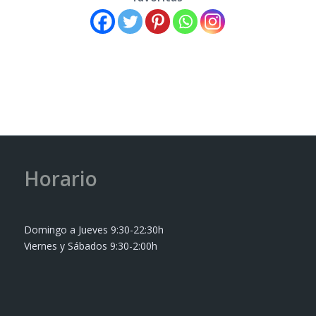
Horario
Domingo a Jueves 9:30-22:30h
Viernes y Sábados 9:30-2:00h