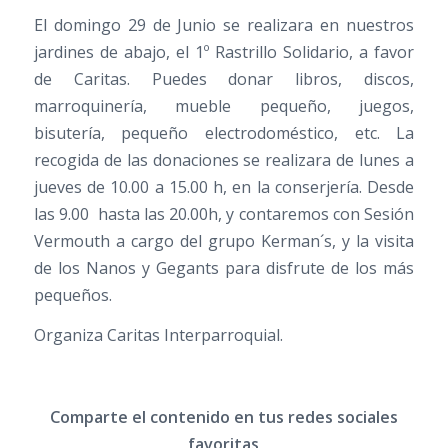
El domingo 29 de Junio se realizara en nuestros
jardines de abajo, el
1º Rastrillo
Solidario
, a favor
de Caritas. Puedes donar libros, discos,
marroquinería, mueble pequeño, juegos,
bisutería, pequeño electrodoméstico, etc. La
recogida de las donaciones se realizara de lunes a
jueves de 10.00 a 15.00 h, en la conserjería. Desde
las 9.00 hasta las 20.00h, y contaremos con Sesión
Vermouth a cargo del grupo Kerman´s, y la visita
de los Nanos y Gegants para disfrute de los más
pequeños.
Organiza Caritas Interparroquial.
Comparte el contenido en tus redes sociales
favoritas