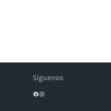
Síguenos