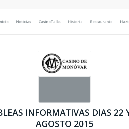
Inicio
Noticias
CasinoTalks
Historia
Restaurante
Hazt
LEAS INFORMATIVAS DIAS 22 Y
AGOSTO 2015