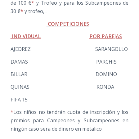
de 100 €
*
y Trofeo y para los Subcampeones de
30 €
*
y trofeo, .
COMPETICIONES
INDIVIDUAL
POR PAREJAS
AJEDREZ SARANGOLLO
DAMAS PARCHIS
BILLAR DOMINO
QUINAS RONDA
FIFA 15
*
Los niños no tendrán cuota de inscripción y los
premios para Campeones y Subcampeones en
ningún caso sera de dinero en metalico