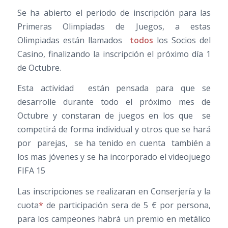
Se ha abierto el periodo de inscripción para las
Primeras Olimpiadas de Juegos, a estas
Olimpiadas están llamados
todos
los Socios del
Casino, finalizando la inscripción el próximo día 1
de Octubre.
Esta actividad están pensada para que se
desarrolle durante todo el próximo mes de
Octubre y constaran de juegos en los que se
competirá de forma individual y otros que se hará
por parejas, se ha tenido en cuenta también a
los mas jóvenes y se ha incorporado el videojuego
FIFA 15
Las inscripciones se realizaran en Conserjería y la
cuota
*
de participación sera de 5 € por persona,
para los campeones habrá un premio en metálico