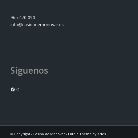
965 470 090
info@casinodemonovar.es
Síguenos
© Copyright -
Casino de Monóvar
-
Enfold Theme by Kriesi