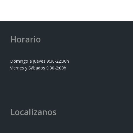
Horario
Domingo a Jueves 9:30-22:30h
Viernes y Sábados 9:30-2:00h
Localízanos