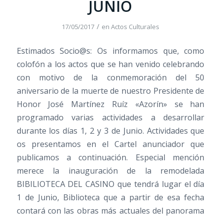
JUNIO
/
17/05/2017
en
Actos Culturales
Estimados Socio@s: Os informamos que, como
colofón a los actos que se han venido celebrando
con motivo de la conmemoración del 50
aniversario de la muerte de nuestro Presidente de
Honor José Martínez Ruíz «Azorín» se han
programado varias actividades a desarrollar
durante los días 1, 2 y 3 de Junio. Actividades que
os presentamos en el Cartel anunciador que
publicamos a continuación. Especial mención
merece la inauguración de la remodelada
BIBILIOTECA DEL CASINO que tendrá lugar el día
1 de Junio, Biblioteca que a partir de esa fecha
contará con las obras más actuales del panorama