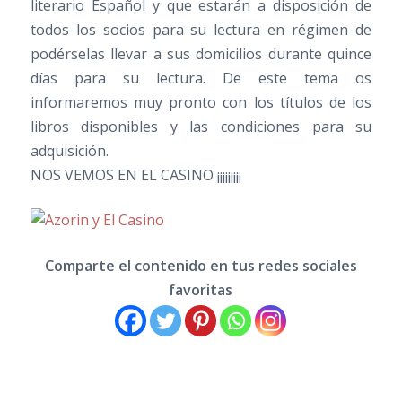
literario Español y que estarán a disposición de
todos los socios para su lectura en régimen de
podérselas llevar a sus domicilios durante quince
días para su lectura. De este tema os
informaremos muy pronto con los títulos de los
libros disponibles y las condiciones para su
adquisición.
NOS VEMOS EN EL CASINO ¡¡¡¡¡¡¡¡¡
Comparte el contenido en tus redes sociales
favoritas