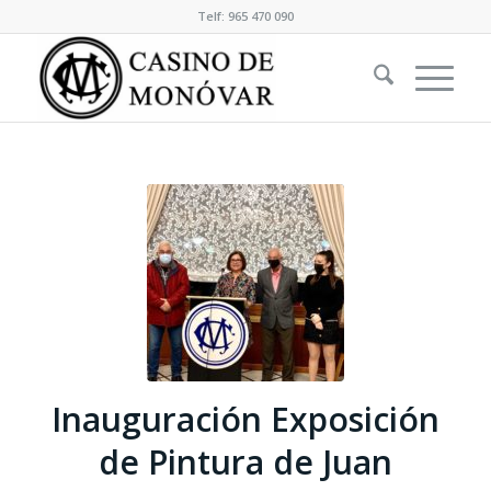
Telf: 965 470 090
Inauguración Exposición
de Pintura de Juan