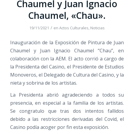
Chaumel y Juan Ignacio
Chaumel, «Chau».
/
19/11/2021
en
Actos Culturales
,
Noticias
Inauguración de la Exposición de Pintura de Juan
Chaumel y Juan Ignacio Chaumel “Chau”, en
colaboración con la AEM. El acto corrió a cargo de
la Presidenta del Casino, el Presidente de Estudios
Monoveros, el Delegado de Cultura del Casino, y la
nieta y sobrina de los artistas.
La Presidenta abrió agradeciendo a todos su
presencia, en especial a la familia de los artistas.
Se congratulo que tras dos intentos fallidos
debido a las restricciones derivadas del Covid, el
Casino podía acoger por fin esta exposición.