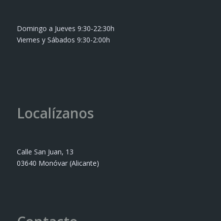
Domingo a Jueves 9:30-22:30h
Viernes y Sábados 9:30-2:00h
Localízanos
Calle San Juan, 13
03640 Monóvar (Alicante)