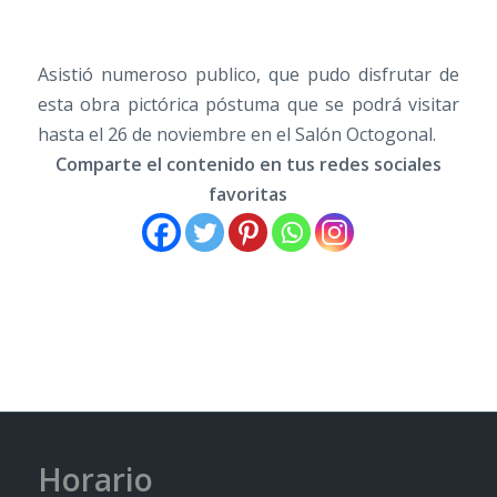
Asistió numeroso publico, que pudo disfrutar de
esta obra pictórica póstuma que se podrá visitar
hasta el 26 de noviembre en el Salón Octogonal.
Comparte el contenido en tus redes sociales
favoritas
Horario