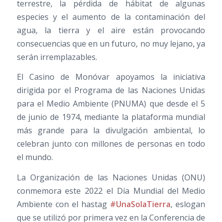
terrestre, la pérdida de hábitat de algunas
especies y el aumento de la contaminación del
agua, la tierra y el aire están provocando
consecuencias que en un futuro, no muy lejano, ya
serán irremplazables.
El Casino de Monóvar apoyamos la iniciativa
dirigida por el Programa de las Naciones Unidas
para el Medio Ambiente (PNUMA) que desde el 5
de junio de 1974, mediante la plataforma mundial
más grande para la divulgación ambiental, lo
celebran junto con millones de personas en todo
el mundo.
La Organización de las Naciones Unidas (ONU)
conmemora este 2022 el Día Mundial del Medio
Ambiente con el hastag
#UnaSolaTierra
, eslogan
que se utilizó por primera vez en la Conferencia de