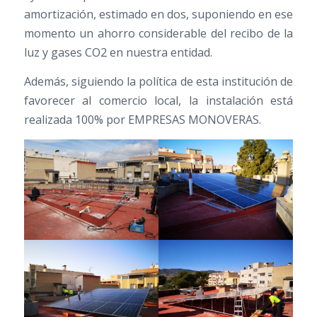
amortización, estimado en dos, suponiendo en ese
momento un ahorro considerable del recibo de la
luz y gases CO2 en nuestra entidad.
Además, siguiendo la política de esta institución de
favorecer al comercio local, la instalación está
realizada 100% por EMPRESAS MONOVERAS.