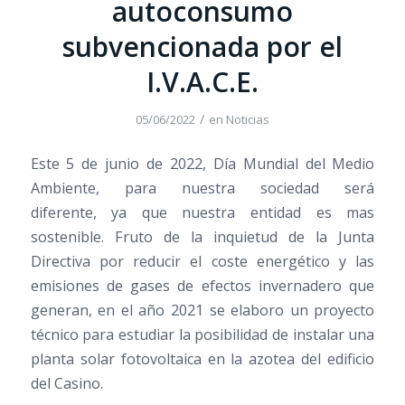
autoconsumo
subvencionada por el
I.V.A.C.E.
/
05/06/2022
en
Noticias
Este 5 de junio de 2022, Día Mundial del Medio
Ambiente, para nuestra sociedad será
diferente, ya que nuestra entidad es mas
sostenible. Fruto de la inquietud de la Junta
Directiva por reducir el coste energético y las
emisiones de gases de efectos invernadero que
generan, en el año 2021 se elaboro un proyecto
técnico para estudiar la posibilidad de instalar una
planta solar fotovoltaica en la azotea del edificio
del Casino.