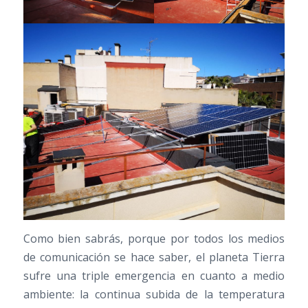
Como bien sabrás, porque por todos los medios
de comunicación se hace saber, el planeta Tierra
sufre una triple emergencia en cuanto a medio
ambiente: la continua subida de la temperatura