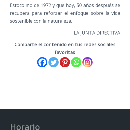
Estocolmo de 1972 y que hoy, 50 años después se
recupera para reforzar el enfoque sobre la vida
sostenible con la naturaleza.
LA JUNTA DIRECTIVA
Comparte el contenido en tus redes sociales
favoritas
Horario