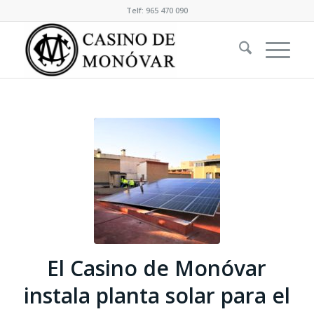
Telf: 965 470 090
El Casino de Monóvar
instala planta solar para el