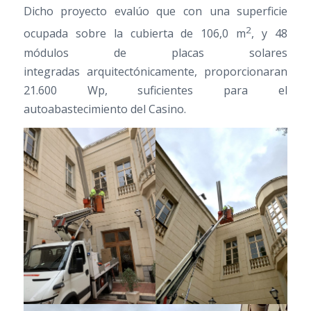
Dicho proyecto evalúo que con una superficie
2
ocupada sobre la cubierta de 106,0 m
, y 48
módulos de placas solares
integradas arquitectónicamente, proporcionaran
21.600 Wp, suficientes para el
autoabastecimiento del Casino.