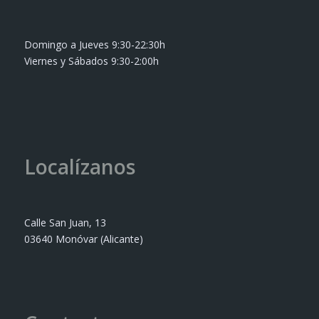
Domingo a Jueves 9:30-22:30h
Viernes y Sábados 9:30-2:00h
Localízanos
Calle San Juan, 13
03640 Monóvar (Alicante)