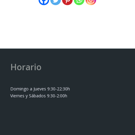
Horario
Domingo a Jueves 9:30-22:30h
Viernes y Sábados 9:30-2:00h