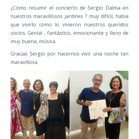
¿Cómo resumir el concierto de Sergio Dalma en
nuestros maravillosos jardines ? muy difícil, había
que vivirlo como lo vivieron nuestros queridos
socios. Genial , fantástico, emocionante y lleno de
muy buena, música.
Gracias Sergio por hacernos vivir una noche tan
maravillosa.