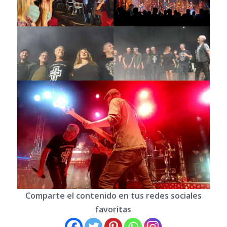
Comparte el contenido en tus redes sociales
favoritas