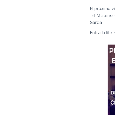
El próximo vi
“El Misterio
García
Entrada libre