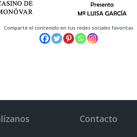
Comparte el contenido en tus redes sociales favoritas
lízanos
Contacto