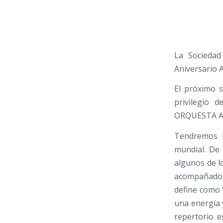
La Sociedad
Aniversario 
El próximo s
privilegio 
ORQUESTA A
Tendremos l
mundial. De 
algunos de l
acompañado po
define como 
una energía 
repertorio e