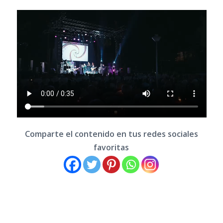
Comparte el contenido en tus redes sociales
favoritas