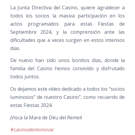
La Junta Directiva del Casino, quiere agradecer a
todos los socios la masiva participación en los
actos programados para estas Fiestas de
Septiembre 2024, y la comprensión ante las
dificultades que a veces surgen en estos intensos
días.
De nuevo han sido unos bonitos días, donde la
familia del Casino hemos convivido y disfrutado
todos juntos.
Os dejamos este vídeo dedicado a todos los “socios
luminosos” de nuestro Casino”, como recuerdo de
estas Fiestas 2024.
¡Visca la Mare de Déu del Remei!
#casinodemonovar