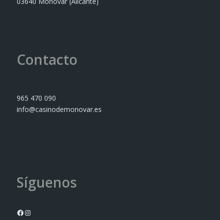
03640 Monóvar (Alicante)
Contacto
965 470 090
info@casinodemonovar.es
Síguenos