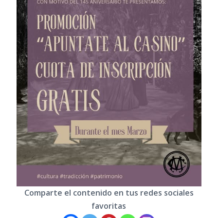
Comparte el contenido en tus redes sociales
favoritas