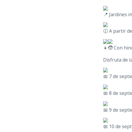
J
ardines i
A partir de
Con hinc
Disfruta de l
7 de sept
8 de septi
9 de sept
10 de sep