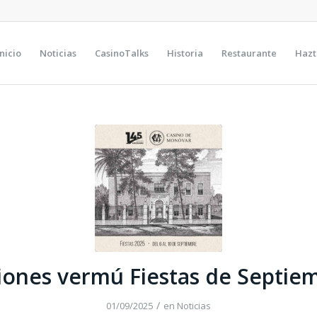
Inicio
Noticias
CasinoTalks
Historia
Restaurante
Hazt
iones vermú Fiestas de Septie
/
01/09/2025
en
Noticias