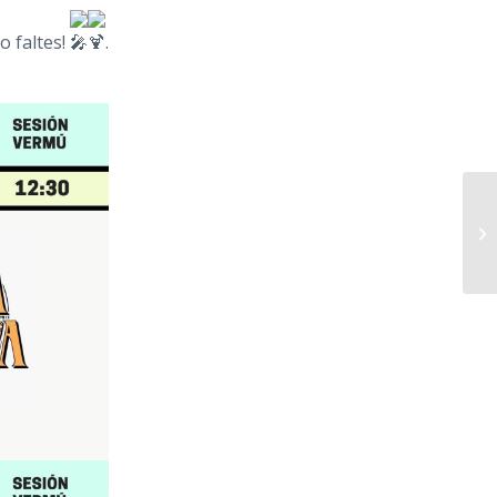
o faltes!
.