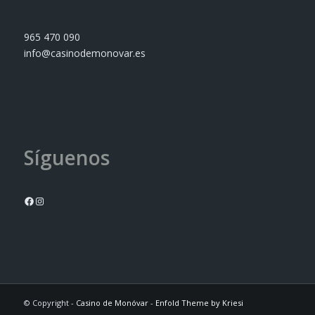
965 470 090
info@casinodemonovar.es
Síguenos
© Copyright -
Casino de Monóvar
-
Enfold Theme by Kriesi