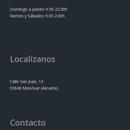
Domingo a Jueves 9:30-22:30h
Viernes y Sábados 9:30-2:00h
Localízanos
Calle San Juan, 13
03640 Monóvar (Alicante)
Contacto