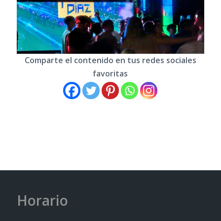
Comparte el contenido en tus redes sociales
favoritas
Horario