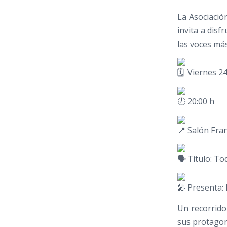
La
Asociació
invita a disf
las voces má
Viernes 24
20:00 h
Salón Fra
Título: To
Presenta: 
Un recorrido
sus protagon