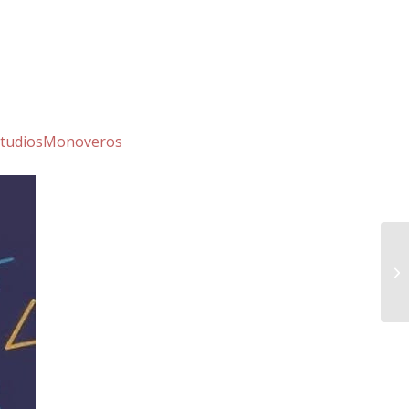
studiosMonoveros