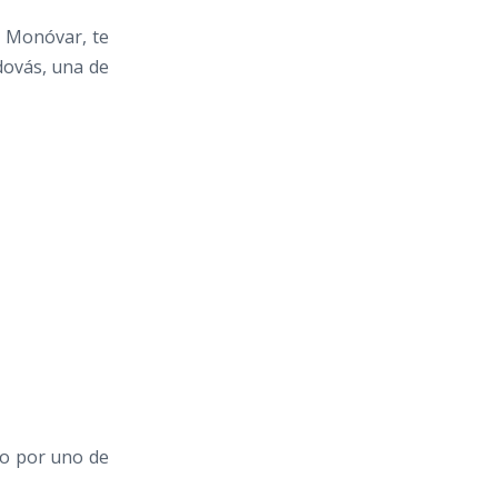
e Monóvar, te
rdovás, una de
do por uno de