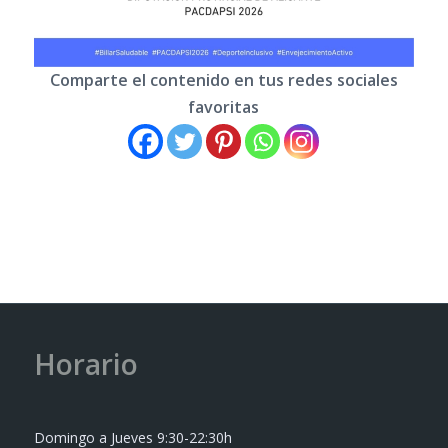
Comparte el contenido en tus redes sociales
favoritas
Horario
Domingo a Jueves 9:30-22:30h