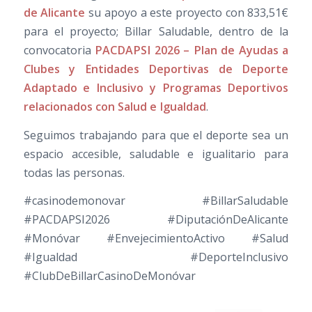
de Alicante
su apoyo a este proyecto con 833,51€
para el proyecto; Billar Saludable, dentro de la
convocatoria
PACDAPSI 2026 – Plan de Ayudas a
Clubes y Entidades Deportivas de Deporte
Adaptado e Inclusivo y Programas Deportivos
relacionados con Salud e Igualdad
.
Seguimos trabajando para que el deporte sea un
espacio accesible, saludable e igualitario para
todas las personas.
#casinodemonovar #BillarSaludable
#PACDAPSI2026 #DiputaciónDeAlicante
#Monóvar #EnvejecimientoActivo #Salud
#Igualdad #DeporteInclusivo
#ClubDeBillarCasinoDeMonóvar