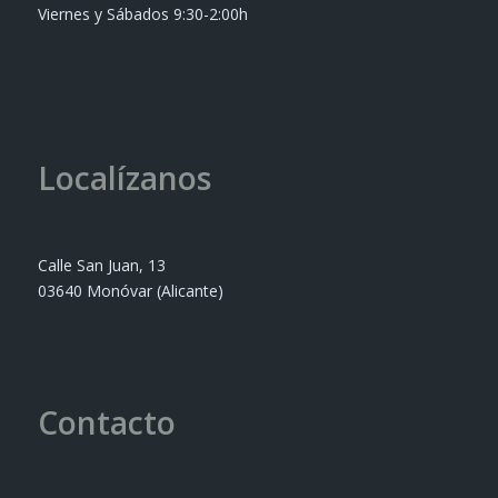
Viernes y Sábados 9:30-2:00h
Localízanos
Calle San Juan, 13
03640 Monóvar (Alicante)
Contacto