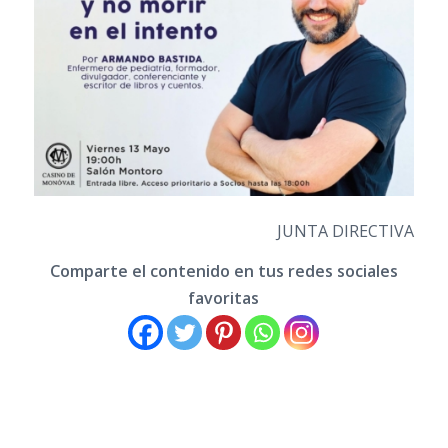
JUNTA DIRECTIVA
Comparte el contenido en tus redes sociales
favoritas