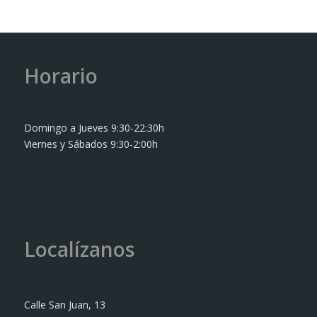
Horario
Domingo a Jueves 9:30-22:30h
Viernes y Sábados 9:30-2:00h
Localízanos
Calle San Juan, 13