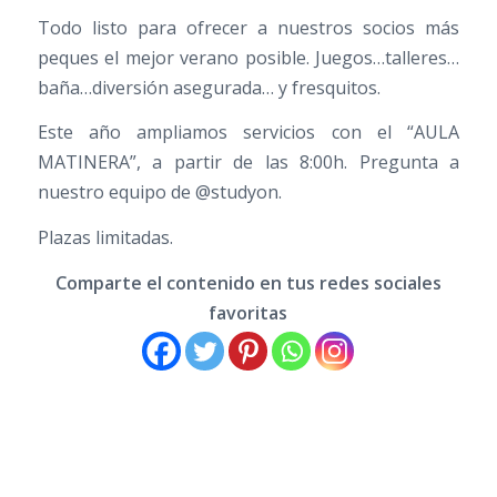
Todo listo para ofrecer a nuestros socios más
peques el mejor verano posible. Juegos…talleres…
baña…diversión asegurada… y fresquitos.
Este año ampliamos servicios con el “AULA
MATINERA”, a partir de las 8:00h. Pregunta a
nuestro equipo de @studyon.
Plazas limitadas.
Comparte el contenido en tus redes sociales
favoritas