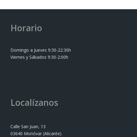
Horario
Domingo a Jueves 9:30-22:30h
Viernes y Sábados 9:30-2:00h
Localízanos
Calle San Juan, 13
03640 Monóvar (Alicante)