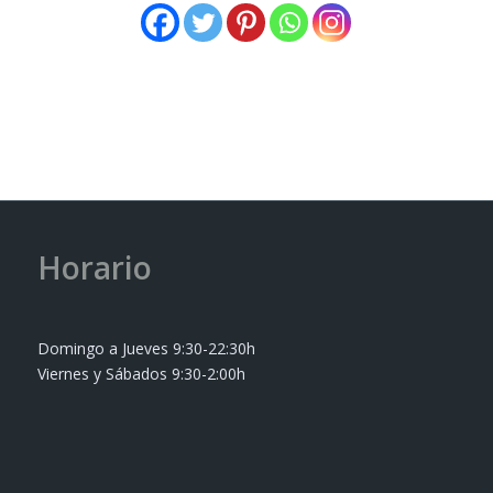
Horario
Domingo a Jueves 9:30-22:30h
Viernes y Sábados 9:30-2:00h