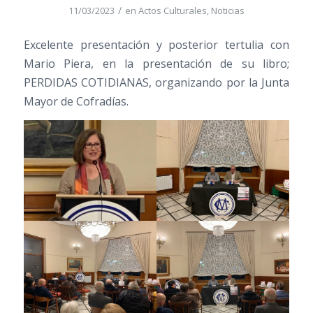
/
11/03/2023
en
Actos Culturales
,
Noticias
Excelente presentación y posterior tertulia con
Mario Piera, en la presentación de su libro;
PERDIDAS COTIDIANAS, organizando por la Junta
Mayor de Cofradías.