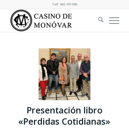
Telf: 965 470 090
Presentación libro
«Perdidas Cotidianas»