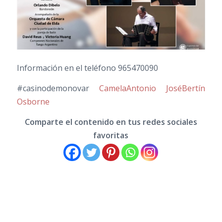
Información en el teléfono 965470090
#casinodemonovar
Camela
Antonio José
Bertín
Osborne
Comparte el contenido en tus redes sociales
favoritas