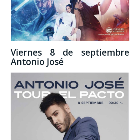
Viernes 8 de septiembre
Antonio José