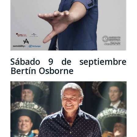
Sábado 9 de septiembre
Bertín Osborne