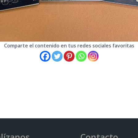
Comparte el contenido en tus redes sociales favoritas
lízanos
Contacto