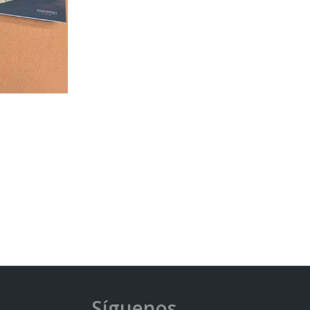
Síguenos